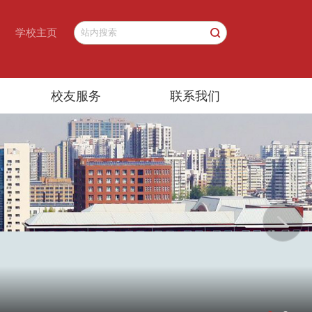
学校主页
校友服务
联系我们
Next