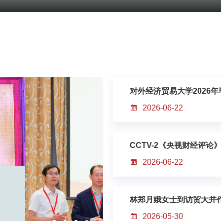
对外经济贸易大学2026
2026-06-22
2026-06-22
林郑月娥女士到访贸大并
2026-05-30