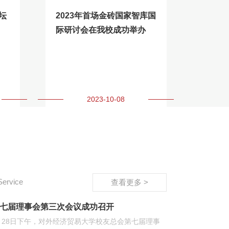
坛
2023年首场金砖国家智库国
际研讨会在我校成功举办
2023-10-08
Service
查看更多 >
七届理事会第三次会议成功召开
月28日下午，对外经济贸易大学校友总会第七届理事