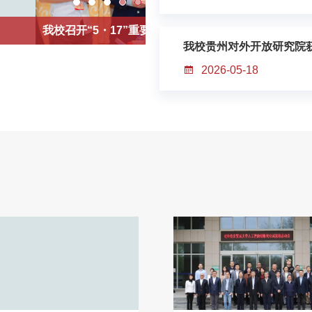
主知识体系构建研讨会
对外经济贸易大学2026年毕业
我校贵州对外开放研究院
2026-05-18