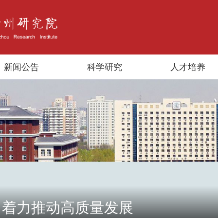
新闻公告
科学研究
人才培养
：着力推动高质量发展
国庆节、喜迎二十大